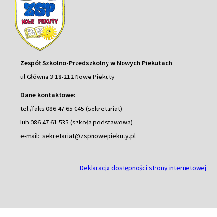
Zespół Szkolno-Przedszkolny w Nowych Piekutach
ul.Główna 3 18-212 Nowe Piekuty
Dane kontaktowe:
tel./faks 086 47 65 045 (sekretariat)
lub 086 47 61 535 (szkoła podstawowa)
e-mail: sekretariat@zspnowepiekuty.pl
Deklaracja dostępności strony internetowej