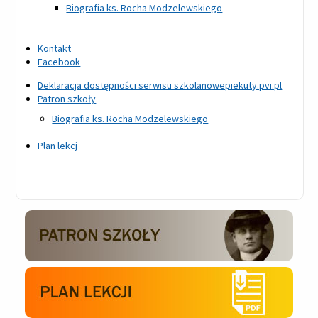
Biografia ks. Rocha Modzelewskiego
Kontakt
Facebook
Deklaracja dostępności serwisu szkolanowepiekuty.pvi.pl
Patron szkoły
Biografia ks. Rocha Modzelewskiego
Plan lekcj